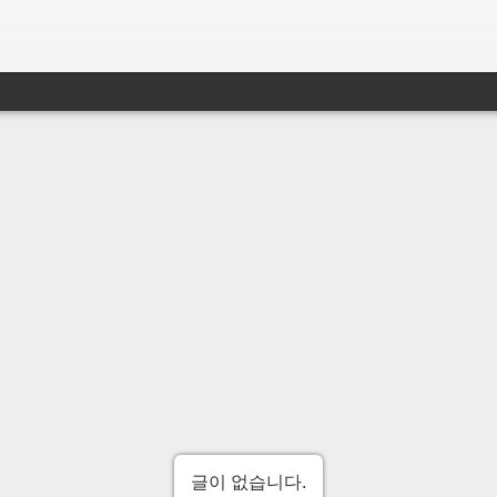
글이 없습니다.